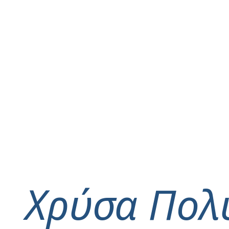
Χρύσα Πολ