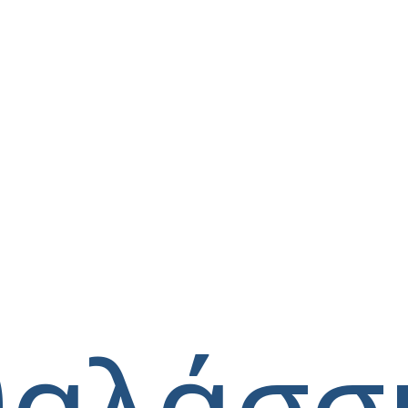
αλάσσι