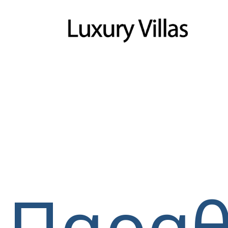
Menu
Παραθ