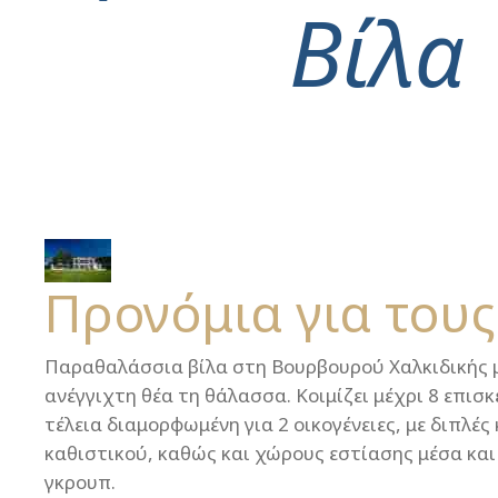
Βίλα
Προνόμια για τους
Παραθαλάσσια βίλα στη Βουρβουρού Χαλκιδικής με
ανέγγιχτη θέα τη θάλασσα. Κοιμίζει μέχρι 8 επισκέ
τέλεια διαμορφωμένη για 2 οικογένειες, με διπλές
καθιστικού, καθώς και χώρους εστίασης μέσα και 
γκρουπ.