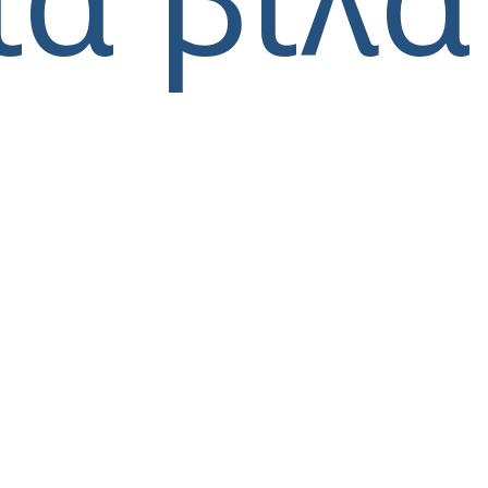
villas@villagemare.gr