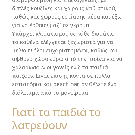
διπλές κουζίνες και χώρους καθιστικού,
καθώς και χώρους εστίασης μέσα και έξω
για να έρθουν μαζί σε γκρουπ.
Υπάρχει κλιματισμός σε κάθε δωμάτιο,
το καθένα ελέγχεται ξεχωριστά για να
μείνουν όλοι ευχαριστημένοι, καθώς και
άφθονο χώρο γύρω από την πισίνα για να
χαλαρώσουν οι γονείς ενώ τα παιδιά
παίζουν. Είναι επίσης κοντά σε πολλά
εστιατόρια και beach bar, αν θέλετε ένα
διάλειμμα από το μαγείρεμα.
Γιατί τα παιδιά το
λατρεύουν