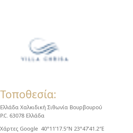
Αλ
Τοποθεσία:
Ελλάδα Χαλκιδική Σιθωνία Βουρβουρού
P.C. 63078 Ελλάδα
Χάρτες Google 40°11’17.5″N 23°47’41.2″E