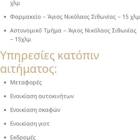
χλμ
Φαρμακείο – Άγιος Νικόλαος Σιθωνίας – 15 χλμ
Me
Αστυνομικό Τμήμα – Άγιος Νικόλαος Σιθωνίας
– 15χλμ
Υπηρεσίες κατόπιν
αιτήματος:
Μεταφορές
Ενοικίαση αυτοκινήτων
Ενοικίαση σκαφών
Ενοικίαση γιοτ
Εκδρομές