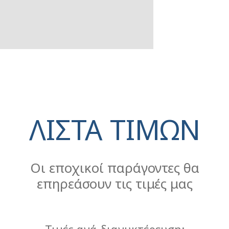
Κρ
ΛΙΣΤΑ ΤΙΜΩΝ
Οι εποχικοί παράγοντες θα
επηρεάσουν τις τιμές μας
Τιμές ανά διανυκτέρευση: