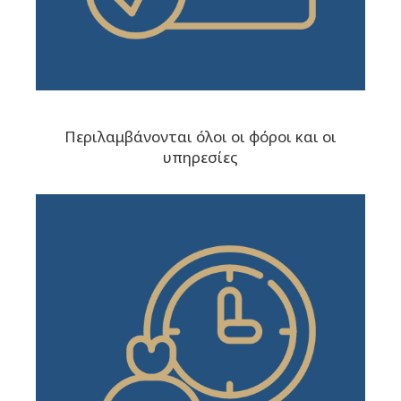
Περιλαμβάνονται όλοι οι φόροι και οι
υπηρεσίες