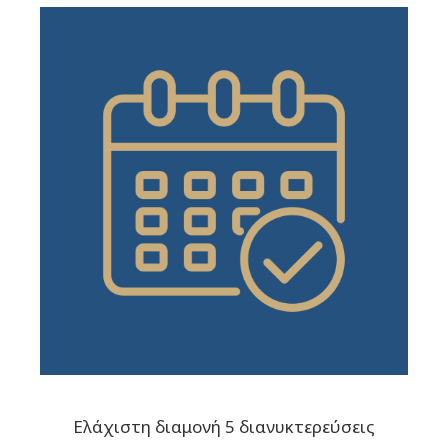
Ελάχιστη διαμονή 5 διανυκτερεύσεις