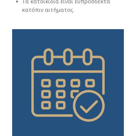
Τα κατοικίδια είναι ευπρόσδεκτα
κατόπιν αιτήματος.