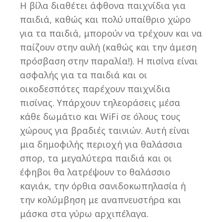
Έ
Η βίλα διαθέτει άφθονα παιχνίδια για
παιδιά, καθώς και πολύ υπαίθριο χώρο
για τα παιδιά, μπορούν να τρέχουν και να
παίζουν στην αυλή (καθώς και την άμεση
πρόσβαση στην παραλία!). Η πισίνα είναι
ασφαλής για τα παιδιά και οι
οικοδεσπότες παρέχουν παιχνίδια
πισίνας. Υπάρχουν τηλεοράσεις μέσα
κάθε δωμάτιο και WiFi σε όλους τους
χώρους για βραδιές ταινιών. Αυτή είναι
μια δημοφιλής περιοχή για θαλάσσια
σπορ, τα μεγαλύτερα παιδιά και οι
έφηβοι θα λατρέψουν το θαλάσσιο
καγιάκ, την όρθια σανιδοκωπηλασία ή
την κολύμβηση με αναπνευστήρα και
μάσκα στα γύρω αρχιπέλαγα.