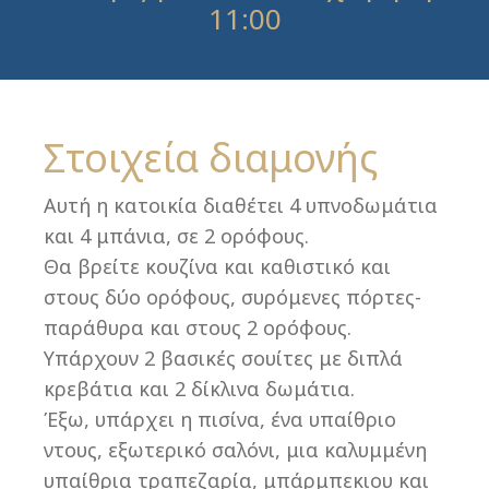
11:00
Στοιχεία διαμονής
Αυτή η κατοικία διαθέτει 4 υπνοδωμάτια
και 4 μπάνια, σε 2 ορόφους.
Θα βρείτε κουζίνα και καθιστικό και
στους δύο ορόφους, συρόμενες πόρτες-
παράθυρα και στους 2 ορόφους.
villas@villagemare.gr
Υπάρχουν 2 βασικές σουίτες με διπλά
κρεβάτια και 2 δίκλινα δωμάτια.
Έξω, υπάρχει η πισίνα, ένα υπαίθριο
+30 23750 61245
ντους, εξωτερικό σαλόνι, μια καλυμμένη
υπαίθρια τραπεζαρία, μπάρμπεκιου και