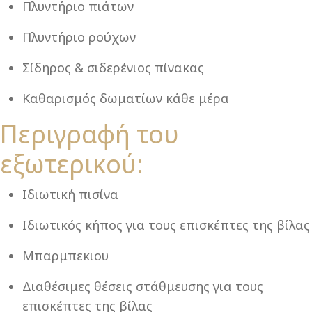
Βί
Πλυντήριο πιάτων
Πλυντήριο ρούχων
Σίδηρος & σιδερένιος πίνακας
Καθαρισμός δωματίων κάθε μέρα
Περιγραφή του
εξωτερικού:
Ιδιωτική πισίνα
Ιδιωτικός κήπος για τους επισκέπτες της βίλας
Μπαρμπεκιου
Διαθέσιμες θέσεις στάθμευσης για τους
επισκέπτες της βίλας