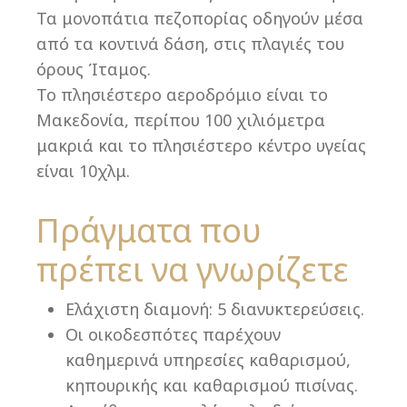
Τα μονοπάτια πεζοπορίας οδηγούν μέσα
από τα κοντινά δάση, στις πλαγιές του
όρους Ίταμος.
Το πλησιέστερο αεροδρόμιο είναι το
Μακεδονία, περίπου 100 χιλιόμετρα
μακριά και το πλησιέστερο κέντρο υγείας
είναι 10χλμ.
Πράγματα που
πρέπει να γνωρίζετε
Ελάχιστη διαμονή: 5 διανυκτερεύσεις.
Οι οικοδεσπότες παρέχουν
καθημερινά υπηρεσίες καθαρισμού,
κηπουρικής και καθαρισμού πισίνας.