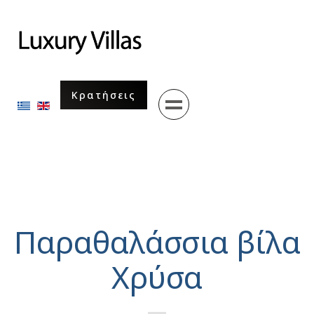
Menu
Κρατήσεις
Επιλέξτε τη γλώσσα σας
Παραθαλάσσια βίλα
Χρύσα