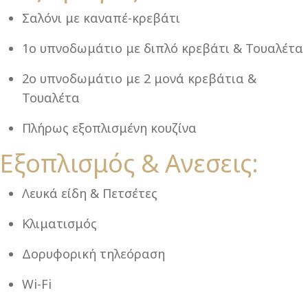
Πα
Σαλόνι με καναπέ-κρεβάτι
1ο υπνοδωμάτιο με διπλό κρεβάτι & Τουαλέτα
2ο υπνοδωμάτιο με 2 μονά κρεβάτια &
Τουαλέτα
Πλήρως εξοπλισμένη κουζίνα
Εξοπλισμός & Ανεσεις:
Λευκά είδη & Πετσέτες
Κλιματισμός
Δορυφορική τηλεόραση
Wi-Fi