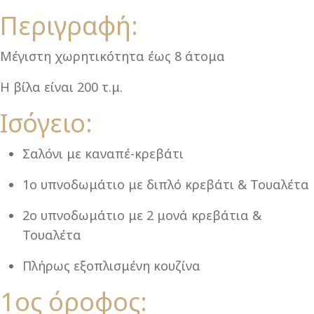
Πο
Περιγραφή:
Μέγιστη χωρητικότητα έως 8 άτομα
Η βίλα είναι 200 τ.μ.
Ισόγειο:
Σαλόνι με καναπέ-κρεβάτι
1ο υπνοδωμάτιο με διπλό κρεβάτι & Τουαλέτα
2ο υπνοδωμάτιο με 2 μονά κρεβάτια &
Τουαλέτα
Πλήρως εξοπλισμένη κουζίνα
1ος όροφος: