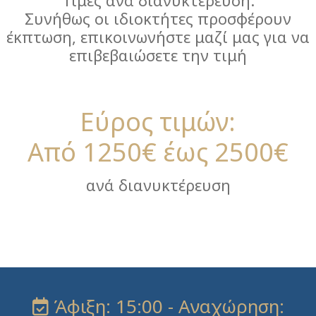
Συνήθως οι ιδιοκτήτες προσφέρουν
έκπτωση, επικοινωνήστε μαζί μας για να
επιβεβαιώσετε την τιμή
Εύρος τιμών:
Από 1250€ έως 2500€
Επ
ανά διανυκτέρευση
Άφιξη: 15:00 - Αναχώρηση: